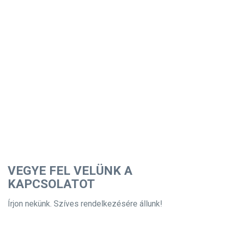
VEGYE FEL VELÜNK A
KAPCSOLATOT
Írjon nekünk. Szíves rendelkezésére állunk!