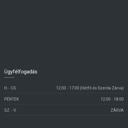
Ügyfélfogadás
H. - CS.
12:00 - 17:00 (Hétfő és Szerda Zárva)
PÉNTEK
12:00 - 18:00
SZ. - V.
ZÁRVA