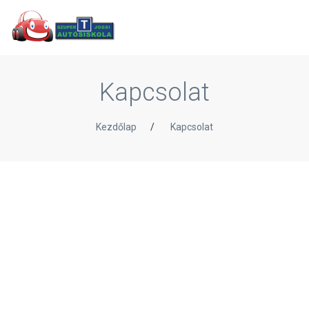
Kapcsolat
Kezdőlap
/
Kapcsolat