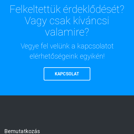
Felkeltettük érdeklődését?
Vagy csak kíváncsi
valamire?
Vegye fel velünk a kapcsolatot
elérhetőségeink egyikén!
KAPCSOLAT
Bemutatkozás