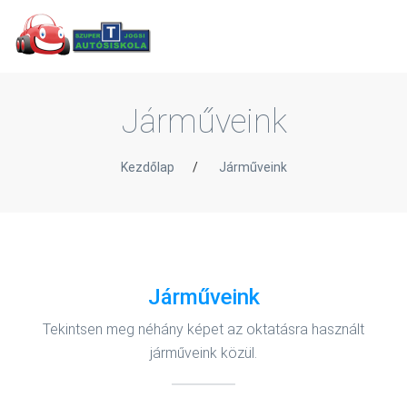
Járműveink
Kezdőlap
/
Járműveink
Járműveink
Tekintsen meg néhány képet az oktatásra használt
járműveink közül.